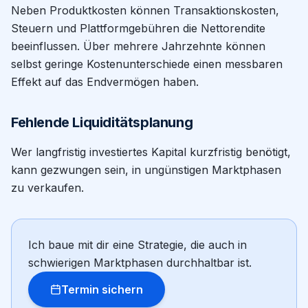
Neben Produktkosten können Transaktionskosten,
Steuern und Plattformgebühren die Nettorendite
beeinflussen. Über mehrere Jahrzehnte können
selbst geringe Kostenunterschiede einen messbaren
Effekt auf das Endvermögen haben.
Fehlende Liquiditätsplanung
Wer langfristig investiertes Kapital kurzfristig benötigt,
kann gezwungen sein, in ungünstigen Marktphasen
zu verkaufen.
Ich baue mit dir eine Strategie, die auch in
schwierigen Marktphasen durchhaltbar ist.
Termin sichern