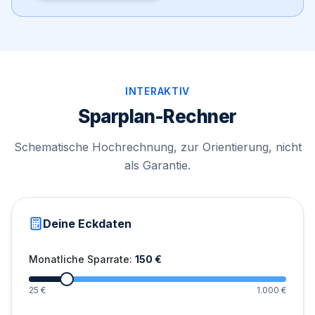
INTERAKTIV
Sparplan-Rechner
Schematische Hochrechnung, zur Orientierung, nicht
als Garantie.
Deine Eckdaten
Monatliche Sparrate:
150
€
25 €
1.000 €