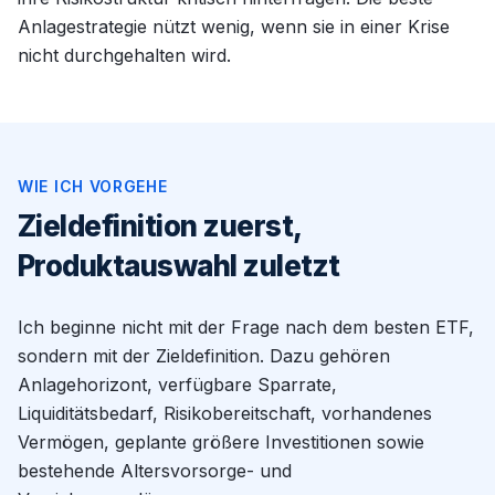
Anlagestrategie nützt wenig, wenn sie in einer Krise
nicht durchgehalten wird.
WIE ICH VORGEHE
Zieldefinition zuerst,
Produktauswahl zuletzt
Ich beginne nicht mit der Frage nach dem besten ETF,
sondern mit der Zieldefinition. Dazu gehören
Anlagehorizont, verfügbare Sparrate,
Liquiditätsbedarf, Risikobereitschaft, vorhandenes
Vermögen, geplante größere Investitionen sowie
bestehende Altersvorsorge- und