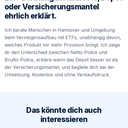
oder Versicherungsmantel
ehrlich erklärt.
Ich berate Menschen in Hannover und Umgebung
beim Vermögensaufbau mit ETFs, unabhängig davon,
welches Produkt mir mehr Provision bringt. Ich zeige
dir den Unterschied zwischen Netto-Police und
Brutto-Police, erkläre wann das Depot besser ist als
der Versicherungsmantel, und begleite dich bei der
Umsetzung. Kostenlos und ohne Verkaufsdruck.
Das könnte dich auch
interessieren