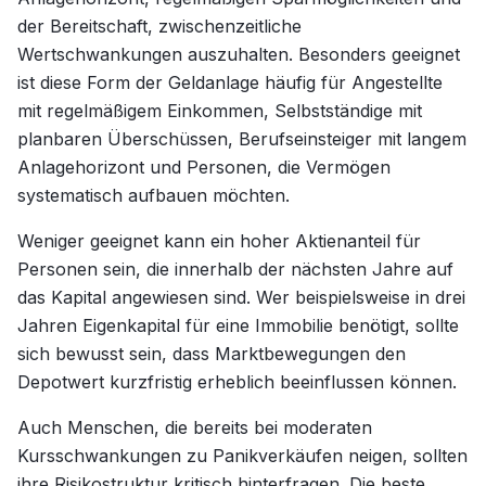
der Bereitschaft, zwischenzeitliche
Wertschwankungen auszuhalten. Besonders geeignet
ist diese Form der Geldanlage häufig für Angestellte
mit regelmäßigem Einkommen, Selbstständige mit
planbaren Überschüssen, Berufseinsteiger mit langem
Anlagehorizont und Personen, die Vermögen
systematisch aufbauen möchten.
Weniger geeignet kann ein hoher Aktienanteil für
Personen sein, die innerhalb der nächsten Jahre auf
das Kapital angewiesen sind. Wer beispielsweise in drei
Jahren Eigenkapital für eine Immobilie benötigt, sollte
sich bewusst sein, dass Marktbewegungen den
Depotwert kurzfristig erheblich beeinflussen können.
Auch Menschen, die bereits bei moderaten
Kursschwankungen zu Panikverkäufen neigen, sollten
ihre Risikostruktur kritisch hinterfragen. Die beste