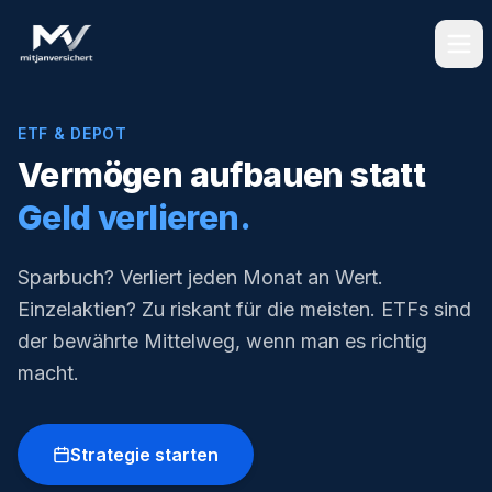
ETF & DEPOT
Vermögen aufbauen statt
Geld verlieren.
Sparbuch? Verliert jeden Monat an Wert.
Einzelaktien? Zu riskant für die meisten. ETFs sind
der bewährte Mittelweg, wenn man es richtig
macht.
Strategie starten