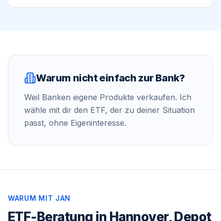
Warum nicht einfach zur Bank?
Weil Banken eigene Produkte verkaufen. Ich
wähle mit dir den ETF, der zu deiner Situation
passt, ohne Eigeninteresse.
WARUM MIT JAN
ETF-Beratung in Hannover, Depot