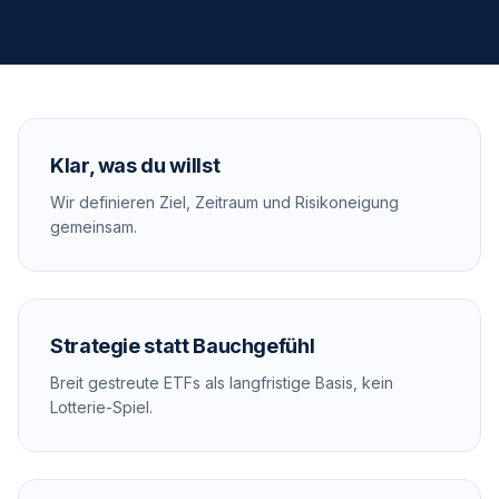
Klar, was du willst
Wir definieren Ziel, Zeitraum und Risikoneigung
gemeinsam.
Strategie statt Bauchgefühl
Breit gestreute ETFs als langfristige Basis, kein
Lotterie-Spiel.