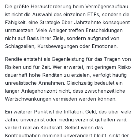
Die größte Herausforderung beim Vermögensaufbau
ist nicht die Auswahl des einzelnen ETFs, sondern die
Fähigkeit, eine Strategie über Jahrzehnte konsequent
umzusetzen. Viele Anleger treffen Entscheidungen
nicht auf Basis ihrer Ziele, sondern aufgrund von
Schlagzeilen, Kursbewegungen oder Emotionen.
Rendite entsteht als Gegenleistung für das Tragen von
Risiken und für Zeit. Wer erwartet, mit geringem Risiko
dauerhaft hohe Renditen zu erzielen, verfolgt häufig
unrealistische Annahmen. Gleichzeitig bedeutet ein
langer Anlagehorizont nicht, dass zwischenzeitliche
Wertschwankungen vermieden werden können.
Ein weiterer Punkt ist die Inflation. Geld, das über viele
Jahre unverzinst oder niedrig verzinst gehalten wird,
verliert real an Kaufkraft. Selbst wenn das
Kontoguthaben nominell unverändert bleibt, sinkt der