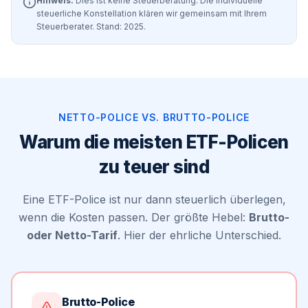
Hinweis:
Dies ist keine Steuerberatung. Die individuelle
steuerliche Konstellation klären wir gemeinsam mit Ihrem
Steuerberater. Stand: 2025.
NETTO-POLICE VS. BRUTTO-POLICE
Warum die meisten ETF-Policen
zu teuer sind
Eine ETF-Police ist nur dann steuerlich überlegen,
wenn die Kosten passen. Der größte Hebel:
Brutto-
oder Netto-Tarif
. Hier der ehrliche Unterschied.
Brutto-Police