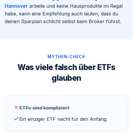
Hannover
arbeite und keine Hausprodukte im Regal
habe, kann eine Empfehlung auch lauten, dass du
deinen Sparplan schlicht selbst beim Broker führst.
MYTHEN-CHECK
Was viele falsch über ETFs
glauben
ETFs sind kompliziert
Ein einziger ETF reicht für den Anfang.