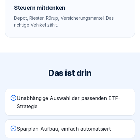
Steuern mitdenken
Depot, Riester, Rürup, Versicherungsmantel. Das
richtige Vehikel zählt.
Das ist drin
Unabhängige Auswahl der passenden ETF-
Strategie
Sparplan-Aufbau, einfach automatisiert