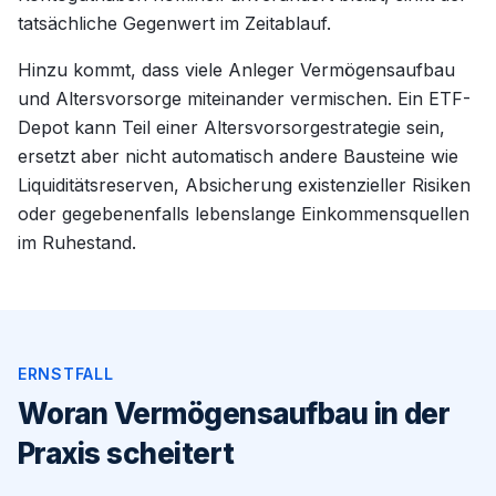
tatsächliche Gegenwert im Zeitablauf.
Hinzu kommt, dass viele Anleger Vermögensaufbau
und Altersvorsorge miteinander vermischen. Ein ETF-
Depot kann Teil einer Altersvorsorgestrategie sein,
ersetzt aber nicht automatisch andere Bausteine wie
Liquiditätsreserven, Absicherung existenzieller Risiken
oder gegebenenfalls lebenslange Einkommensquellen
im Ruhestand.
ERNSTFALL
Woran Vermögensaufbau in der
Praxis scheitert