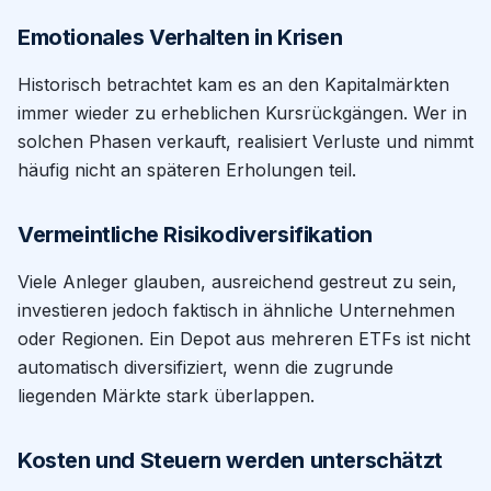
Emotionales Verhalten in Krisen
Historisch betrachtet kam es an den Kapitalmärkten
immer wieder zu erheblichen Kursrückgängen. Wer in
solchen Phasen verkauft, realisiert Verluste und nimmt
häufig nicht an späteren Erholungen teil.
Vermeintliche Risikodiversifikation
Viele Anleger glauben, ausreichend gestreut zu sein,
investieren jedoch faktisch in ähnliche Unternehmen
oder Regionen. Ein Depot aus mehreren ETFs ist nicht
automatisch diversifiziert, wenn die zugrunde
liegenden Märkte stark überlappen.
Kosten und Steuern werden unterschätzt