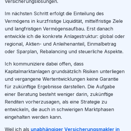
Versicherungslösungen.
Im nächsten Schritt erfolgt die Einteilung des
Vermögens in kurzfristige Liquidität, mittelfristige Ziele
und langfristigen Vermögensaufbau. Erst danach
entwickle ich die konkrete Anlagestruktur: global oder
regional, Aktien- und Anleihenanteil, Einmalbetrag
oder Sparplan, Rebalancing und steuerliche Aspekte.
Ich kommuniziere dabei offen, dass
Kapitalmarktanlagen grundsätzlich Risiken unterliegen
und vergangene Wertentwicklungen keine Garantie
für zukünftige Ergebnisse darstellen. Die Aufgabe
einer Beratung besteht weniger darin, zukünftige
Renditen vorherzusagen, als eine Strategie zu
entwickeln, die auch in schwierigen Marktphasen
eingehalten werden kann.
Weil ich als
unabhängiger Versicherungsmakler in