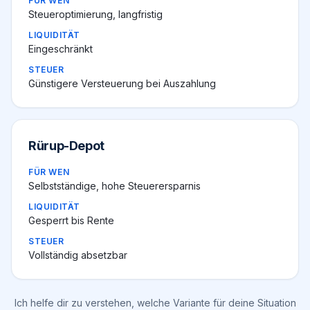
FÜR WEN
Steueroptimierung, langfristig
LIQUIDITÄT
Eingeschränkt
STEUER
Günstigere Versteuerung bei Auszahlung
Rürup-Depot
FÜR WEN
Selbstständige, hohe Steuerersparnis
LIQUIDITÄT
Gesperrt bis Rente
STEUER
Vollständig absetzbar
Ich helfe dir zu verstehen, welche Variante für deine Situation