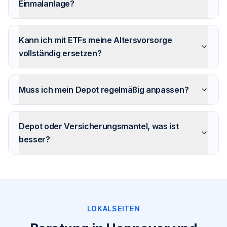
Einmalanlage?
Kann ich mit ETFs meine Altersvorsorge
vollständig ersetzen?
Muss ich mein Depot regelmäßig anpassen?
Depot oder Versicherungsmantel, was ist
besser?
LOKALSEITEN