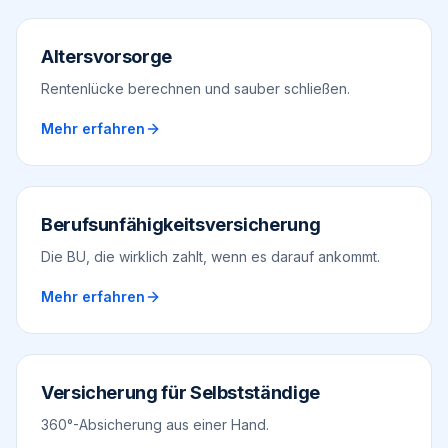
Altersvorsorge
Rentenlücke berechnen und sauber schließen.
Mehr erfahren
Berufsunfähigkeitsversicherung
Die BU, die wirklich zahlt, wenn es darauf ankommt.
Mehr erfahren
Versicherung für Selbstständige
360°-Absicherung aus einer Hand.