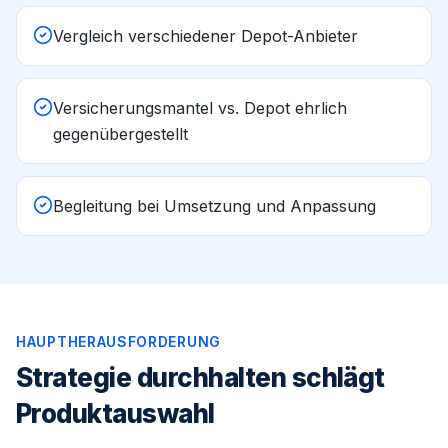
Vergleich verschiedener Depot-Anbieter
Versicherungsmantel vs. Depot ehrlich
gegenübergestellt
Begleitung bei Umsetzung und Anpassung
HAUPTHERAUSFORDERUNG
Strategie durchhalten schlägt
Produktauswahl