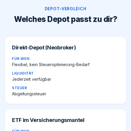
DEPOT-VERGLEICH
Welches Depot passt zu dir?
Direkt-Depot (Neobroker)
FÜR WEN
Flexibel, kein Steueroptimierung-Bedarf
LIQUIDITÄT
Jederzeit verfügbar
STEUER
Abgeltungssteuer
ETF im Versicherungsmantel