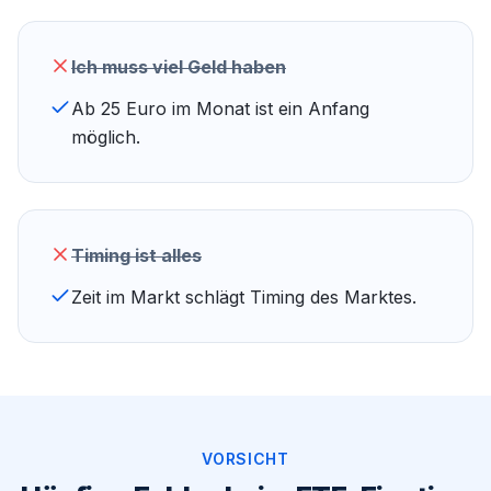
Ich muss viel Geld haben
Ab 25 Euro im Monat ist ein Anfang
möglich.
Timing ist alles
Zeit im Markt schlägt Timing des Marktes.
VORSICHT