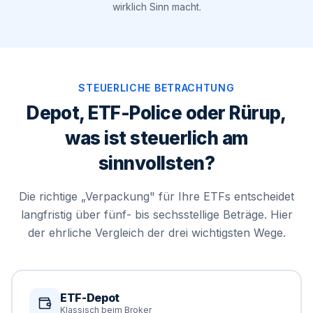
wirklich Sinn macht.
STEUERLICHE BETRACHTUNG
Depot, ETF-Police oder Rürup,
was ist steuerlich am
sinnvollsten?
Die richtige „Verpackung" für Ihre ETFs entscheidet
langfristig über fünf- bis sechsstellige Beträge. Hier
der ehrliche Vergleich der drei wichtigsten Wege.
ETF-Depot
Klassisch beim Broker