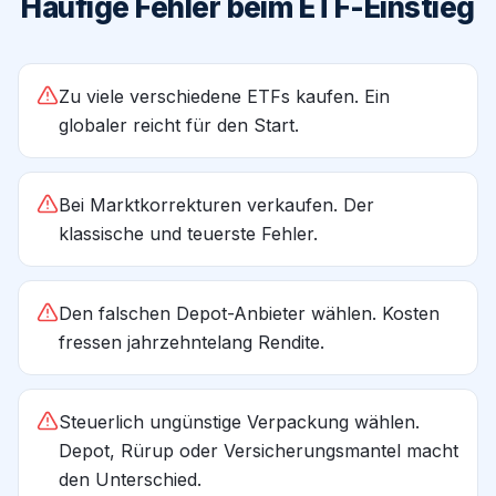
Häufige Fehler beim ETF-Einstieg
Zu viele verschiedene ETFs kaufen. Ein
globaler reicht für den Start.
Bei Marktkorrekturen verkaufen. Der
klassische und teuerste Fehler.
Den falschen Depot-Anbieter wählen. Kosten
fressen jahrzehntelang Rendite.
Steuerlich ungünstige Verpackung wählen.
Depot, Rürup oder Versicherungsmantel macht
den Unterschied.