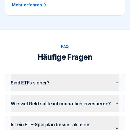
Mehr erfahren
FAQ
Häufige Fragen
Sind ETFs sicher?
Wie viel Geld sollte ich monatlich investieren?
Ist ein ETF-Sparplan besser als eine