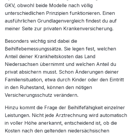
GKV, obwohl beide Modelle nach völlig
unterschiedlichen Prinzipien funktionieren. Einen
ausführlichen Grundlagenvergleich findest du auf
meiner Seite zur privaten Krankenversicherung.
Besonders wichtig sind dabei die
Beihilfebemessungssätze. Sie legen fest, welchen
Anteil deiner Krankheitskosten das Land
Niedersachsen übernimmt und welchen Anteil du
privat absichern musst. Schon Änderungen deiner
Familiensituation, etwa durch Kinder oder den Eintritt
in den Ruhestand, können den nötigen
Versicherungsschutz verändern.
Hinzu kommt die Frage der Beihilfefähigkeit einzelner
Leistungen. Nicht jede Arztrechnung wird automatisch
in voller Höhe anerkannt, entscheidend ist, ob die
Kosten nach den geltenden niedersächsischen