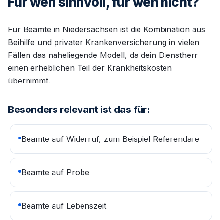
Für wen sinnvoll, für wen nicht?
Für Beamte in Niedersachsen ist die Kombination aus
Beihilfe und privater Krankenversicherung in vielen
Fällen das naheliegende Modell, da dein Dienstherr
einen erheblichen Teil der Krankheitskosten
übernimmt.
Besonders relevant ist das für:
Beamte auf Widerruf, zum Beispiel Referendare
Beamte auf Probe
Beamte auf Lebenszeit