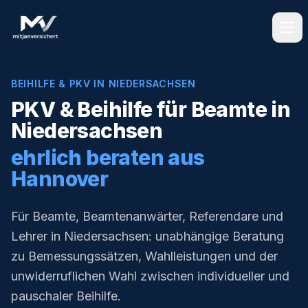
BEIHILFE & PKV IN NIEDERSACHSEN
PKV & Beihilfe für Beamte in
Niedersachsen
ehrlich beraten aus
Hannover
Für Beamte, Beamtenanwärter, Referendare und
Lehrer in Niedersachsen: unabhängige Beratung
zu Bemessungssätzen, Wahlleistungen und der
unwiderruflichen Wahl zwischen individueller und
pauschaler Beihilfe.