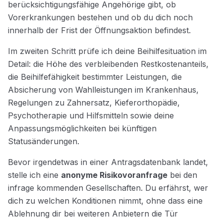
berücksichtigungsfähige Angehörige gibt, ob
Vorerkrankungen bestehen und ob du dich noch
innerhalb der Frist der Öffnungsaktion befindest.
Im zweiten Schritt prüfe ich deine Beihilfesituation im
Detail: die Höhe des verbleibenden Restkostenanteils,
die Beihilfefähigkeit bestimmter Leistungen, die
Absicherung von Wahlleistungen im Krankenhaus,
Regelungen zu Zahnersatz, Kieferorthopädie,
Psychotherapie und Hilfsmitteln sowie deine
Anpassungsmöglichkeiten bei künftigen
Statusänderungen.
Bevor irgendetwas in einer Antragsdatenbank landet,
stelle ich eine
anonyme Risikovoranfrage
bei den
infrage kommenden Gesellschaften. Du erfährst, wer
dich zu welchen Konditionen nimmt, ohne dass eine
Ablehnung dir bei weiteren Anbietern die Tür