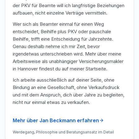
der PKV für Beamte will ich langfristige Beziehungen
aufbauen, nicht einzelne Verträge vermitteln.
Wer sich als Beamter einmal für einen Weg
entscheidet, Beihilfe plus PKV oder pauschale
Beihilfe, trifft eine Entscheidung für Jahrzehnte.
Genau deshalb nehme ich mir Zeit, bevor
irgendetwas unterschrieben wird. Mehr über meine
Arbeitsweise als unabhängiger Versicherungsmakler
in Hannover findest du auf meiner Startseite.
Ich arbeite ausschließlich auf deiner Seite, ohne
Bindung an eine Gesellschaft, ohne Verkaufsdruck
und mit dem Anspruch, dich über Jahre zu begleiten,
nicht nur einmal etwas zu verkaufen.
Mehr über Jan Beckmann erfahren
Werdegang, Philosophie und Beratungsansatz im Detail