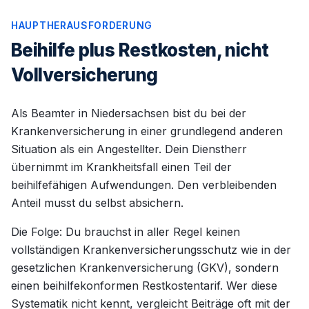
HAUPTHERAUSFORDERUNG
Beihilfe plus Restkosten, nicht
Vollversicherung
Als Beamter in Niedersachsen bist du bei der
Krankenversicherung in einer grundlegend anderen
Situation als ein Angestellter. Dein Dienstherr
übernimmt im Krankheitsfall einen Teil der
beihilfefähigen Aufwendungen. Den verbleibenden
Anteil musst du selbst absichern.
Die Folge: Du brauchst in aller Regel keinen
vollständigen Krankenversicherungsschutz wie in der
gesetzlichen Krankenversicherung (GKV), sondern
einen beihilfekonformen Restkostentarif. Wer diese
Systematik nicht kennt, vergleicht Beiträge oft mit der