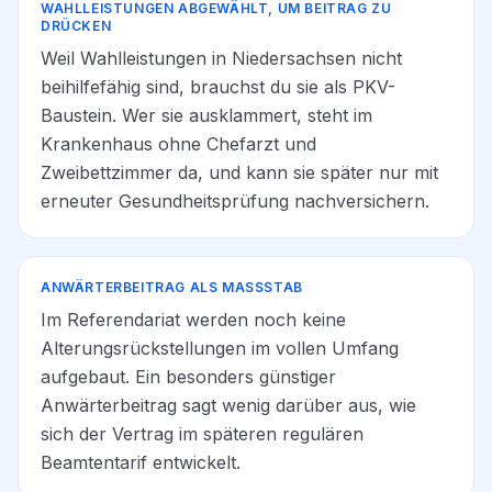
WAHLLEISTUNGEN ABGEWÄHLT, UM BEITRAG ZU
DRÜCKEN
Weil Wahlleistungen in Niedersachsen nicht
beihilfefähig sind, brauchst du sie als PKV-
Baustein. Wer sie ausklammert, steht im
Krankenhaus ohne Chefarzt und
Zweibettzimmer da, und kann sie später nur mit
erneuter Gesundheitsprüfung nachversichern.
ANWÄRTERBEITRAG ALS MASSSTAB
Im Referendariat werden noch keine
Alterungsrückstellungen im vollen Umfang
aufgebaut. Ein besonders günstiger
Anwärterbeitrag sagt wenig darüber aus, wie
sich der Vertrag im späteren regulären
Beamtentarif entwickelt.