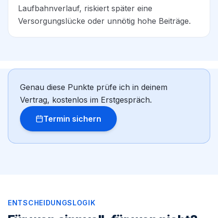
Laufbahnverlauf, riskiert später eine
Versorgungslücke oder unnötig hohe Beiträge.
Genau diese Punkte prüfe ich in deinem
Vertrag, kostenlos im Erstgespräch.
Termin sichern
ENTSCHEIDUNGSLOGIK