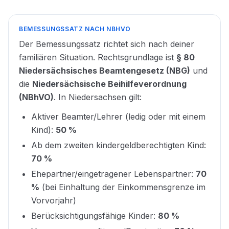
BEMESSUNGSSATZ NACH NBHVO
Der Bemessungssatz richtet sich nach deiner
familiären Situation. Rechtsgrundlage ist
§ 80
Niedersächsisches Beamtengesetz (NBG)
und
die
Niedersächsische Beihilfeverordnung
(NBhVO)
. In Niedersachsen gilt:
Aktiver Beamter/Lehrer (ledig oder mit einem
Kind):
50 %
Ab dem zweiten kindergeldberechtigten Kind:
70 %
Ehepartner/eingetragener Lebenspartner:
70
%
(bei Einhaltung der Einkommensgrenze im
Vorvorjahr)
Berücksichtigungsfähige Kinder:
80 %