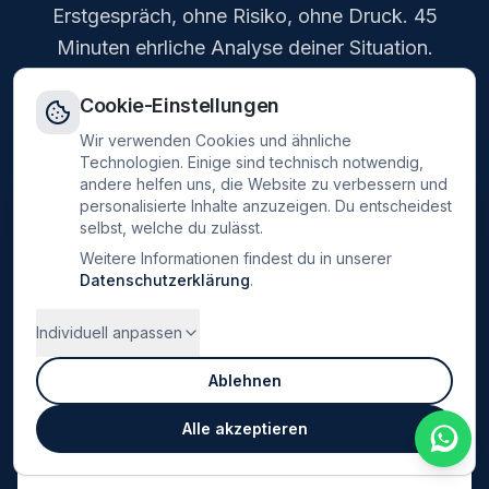
Erstgespräch, ohne Risiko, ohne Druck. 45
Minuten ehrliche Analyse deiner Situation.
Kein Verkaufsgespräch. Keine Verpflichtung. Keine Daten an Dritte.
Cookie-Einstellungen
Wir verwenden Cookies und ähnliche
Technologien. Einige sind technisch notwendig,
andere helfen uns, die Website zu verbessern und
personalisierte Inhalte anzuzeigen. Du entscheidest
selbst, welche du zulässt.
Weitere Informationen findest du in unserer
Datenschutzerklärung
.
Individuell anpassen
Ablehnen
Alle akzeptieren