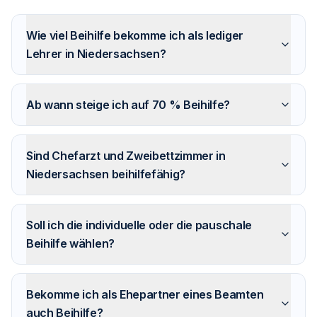
Wie viel Beihilfe bekomme ich als lediger
Lehrer in Niedersachsen?
Ab wann steige ich auf 70 % Beihilfe?
Sind Chefarzt und Zweibettzimmer in
Niedersachsen beihilfefähig?
Soll ich die individuelle oder die pauschale
Beihilfe wählen?
Bekomme ich als Ehepartner eines Beamten
auch Beihilfe?