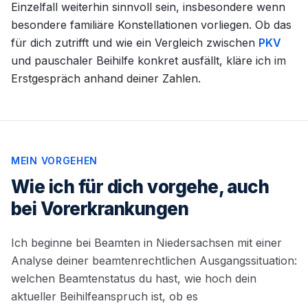
Einzelfall weiterhin sinnvoll sein, insbesondere wenn
besondere familiäre Konstellationen vorliegen. Ob das
für dich zutrifft und wie ein Vergleich zwischen
PKV
und pauschaler Beihilfe konkret ausfällt, kläre ich im
Erstgespräch anhand deiner Zahlen.
MEIN VORGEHEN
Wie ich für dich vorgehe, auch
bei Vorerkrankungen
Ich beginne bei Beamten in Niedersachsen mit einer
Analyse deiner beamtenrechtlichen Ausgangssituation:
welchen Beamtenstatus du hast, wie hoch dein
aktueller Beihilfeanspruch ist, ob es