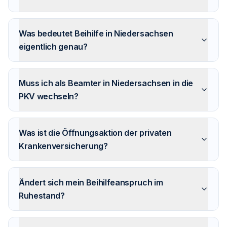
Was bedeutet Beihilfe in Niedersachsen
eigentlich genau?
Muss ich als Beamter in Niedersachsen in die
PKV wechseln?
Was ist die Öffnungsaktion der privaten
Krankenversicherung?
Ändert sich mein Beihilfeanspruch im
Ruhestand?