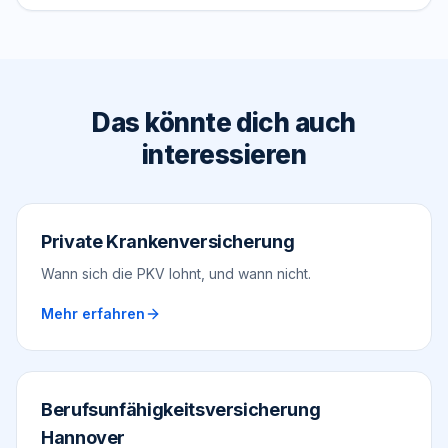
Das könnte dich auch
interessieren
Private Krankenversicherung
Wann sich die PKV lohnt, und wann nicht.
Mehr erfahren
Berufsunfähigkeitsversicherung
Hannover