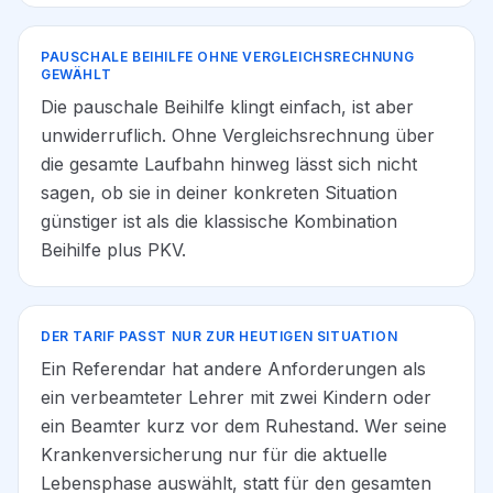
PAUSCHALE BEIHILFE OHNE VERGLEICHSRECHNUNG
GEWÄHLT
Die pauschale Beihilfe klingt einfach, ist aber
unwiderruflich. Ohne Vergleichsrechnung über
die gesamte Laufbahn hinweg lässt sich nicht
sagen, ob sie in deiner konkreten Situation
günstiger ist als die klassische Kombination
Beihilfe plus PKV.
DER TARIF PASST NUR ZUR HEUTIGEN SITUATION
Ein Referendar hat andere Anforderungen als
ein verbeamteter Lehrer mit zwei Kindern oder
ein Beamter kurz vor dem Ruhestand. Wer seine
Krankenversicherung nur für die aktuelle
Lebensphase auswählt, statt für den gesamten