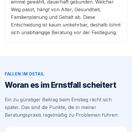
einmal gewählt, dauerhaft gebunden. Welcher
Weg passt, hängt von Alter, Gesundheit,
Familienplanung und Gehalt ab. Diese
Entscheidung ist kaum umkehrbar, deshalb lohnt
sich unabhängige Beratung vor der Festlegung.
FALLEN IM DETAIL
Woran es im Ernstfall scheitert
Ein zu günstiger Beitrag beim Einstieg rächt sich
später. Das sind die Punkte, die in meiner
Beratungspraxis regelmäßig zu Problemen führen: