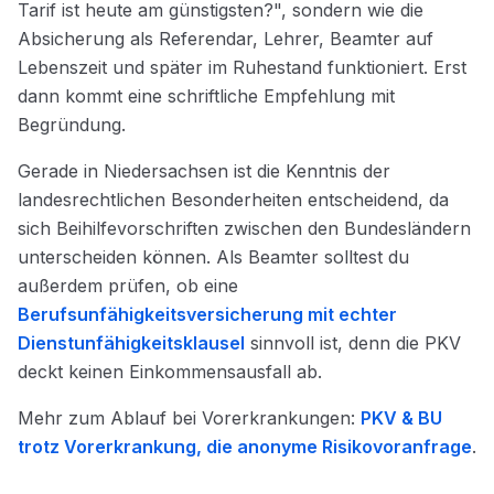
Tarif ist heute am günstigsten?", sondern wie die
Absicherung als Referendar, Lehrer, Beamter auf
Lebenszeit und später im Ruhestand funktioniert. Erst
dann kommt eine schriftliche Empfehlung mit
Begründung.
Gerade in Niedersachsen ist die Kenntnis der
landesrechtlichen Besonderheiten entscheidend, da
sich Beihilfevorschriften zwischen den Bundesländern
unterscheiden können. Als Beamter solltest du
außerdem prüfen, ob eine
Berufsunfähigkeitsversicherung mit echter
Dienstunfähigkeitsklausel
sinnvoll ist, denn die PKV
deckt keinen Einkommensausfall ab.
Mehr zum Ablauf bei Vorerkrankungen:
PKV & BU
trotz Vorerkrankung, die anonyme Risikovoranfrage
.