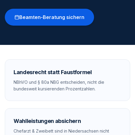
Beamten-Beratung sichern
Landesrecht statt Faustformel
NBhVO und § 80a NBG entscheiden, nicht die
bundesweit kursierenden Prozentzahlen.
Wahlleistungen absichern
Chefarzt & Zweibett sind in Niedersachsen nicht