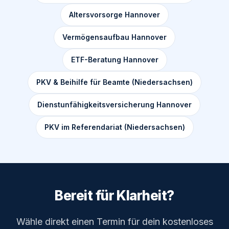
Altersvorsorge Hannover
Vermögensaufbau Hannover
ETF-Beratung Hannover
PKV & Beihilfe für Beamte (Niedersachsen)
Dienstunfähigkeitsversicherung Hannover
PKV im Referendariat (Niedersachsen)
Bereit für Klarheit?
Wähle direkt einen Termin für dein kostenloses