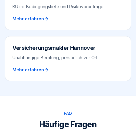
BU mit Bedingungstiefe und Risikovoranfrage.
Mehr erfahren
Versicherungsmakler Hannover
Unabhängige Beratung, persönlich vor Ort.
Mehr erfahren
FAQ
Häufige Fragen