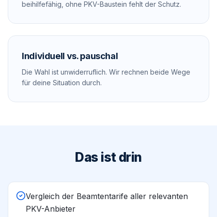
beihilfefähig, ohne PKV-Baustein fehlt der Schutz.
Individuell vs. pauschal
Die Wahl ist unwiderruflich. Wir rechnen beide Wege
für deine Situation durch.
Das ist drin
Vergleich der Beamtentarife aller relevanten
PKV-Anbieter