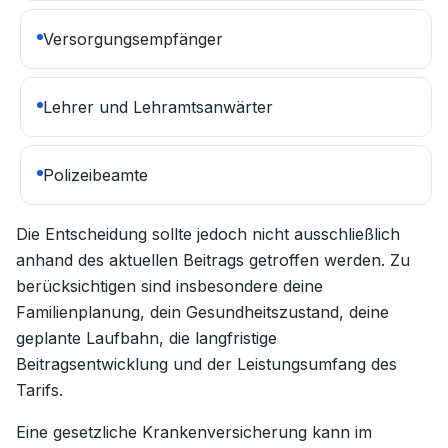
Versorgungsempfänger
Lehrer und Lehramtsanwärter
Polizeibeamte
Die Entscheidung sollte jedoch nicht ausschließlich
anhand des aktuellen Beitrags getroffen werden. Zu
berücksichtigen sind insbesondere deine
Familienplanung, dein Gesundheitszustand, deine
geplante Laufbahn, die langfristige
Beitragsentwicklung und der Leistungsumfang des
Tarifs.
Eine gesetzliche Krankenversicherung kann im