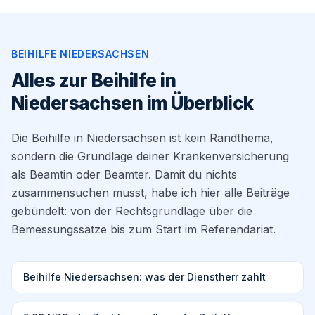
BEIHILFE NIEDERSACHSEN
Alles zur Beihilfe in
Niedersachsen im Überblick
Die Beihilfe in Niedersachsen ist kein Randthema,
sondern die Grundlage deiner Krankenversicherung
als Beamtin oder Beamter. Damit du nichts
zusammensuchen musst, habe ich hier alle Beiträge
gebündelt: von der Rechtsgrundlage über die
Bemessungssätze bis zum Start im Referendariat.
Beihilfe Niedersachsen: was der Dienstherr zahlt