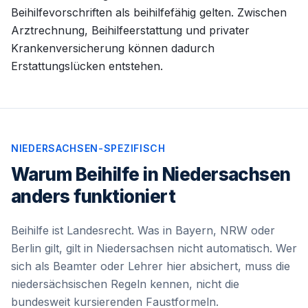
Beihilfevorschriften als beihilfefähig gelten. Zwischen
Arztrechnung, Beihilfeerstattung und privater
Krankenversicherung können dadurch
Erstattungslücken entstehen.
NIEDERSACHSEN-SPEZIFISCH
Warum Beihilfe in Niedersachsen
anders funktioniert
Beihilfe ist Landesrecht. Was in Bayern, NRW oder
Berlin gilt, gilt in Niedersachsen nicht automatisch. Wer
sich als Beamter oder Lehrer hier absichert, muss die
niedersächsischen Regeln kennen, nicht die
bundesweit kursierenden Faustformeln.