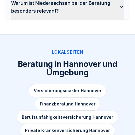
Warum ist Niedersachsen bei der Beratung
besonders relevant?
LOKALSEITEN
Beratung in Hannover und
Umgebung
Versicherungsmakler Hannover
Finanzberatung Hannover
Berufsunfähigkeitsversicherung Hannover
Private Krankenversicherung Hannover