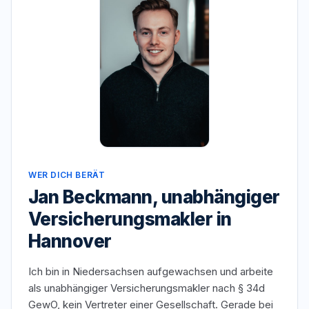
WER DICH BERÄT
Jan Beckmann, unabhängiger
Versicherungsmakler in
Hannover
Ich bin in Niedersachsen aufgewachsen und arbeite
als unabhängiger Versicherungsmakler nach § 34d
GewO, kein Vertreter einer Gesellschaft. Gerade bei