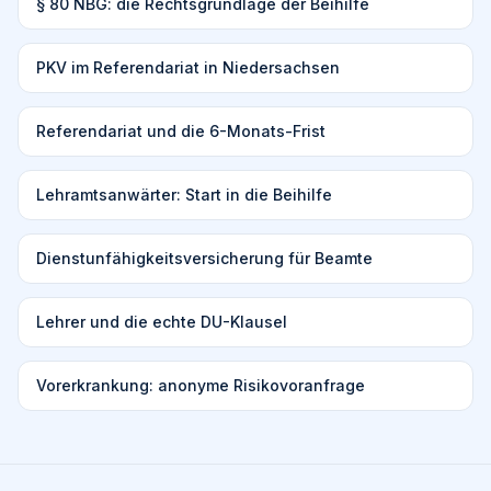
§ 80 NBG: die Rechtsgrundlage der Beihilfe
PKV im Referendariat in Niedersachsen
Referendariat und die 6-Monats-Frist
Lehramtsanwärter: Start in die Beihilfe
Dienstunfähigkeitsversicherung für Beamte
Lehrer und die echte DU-Klausel
Vorerkrankung: anonyme Risikovoranfrage