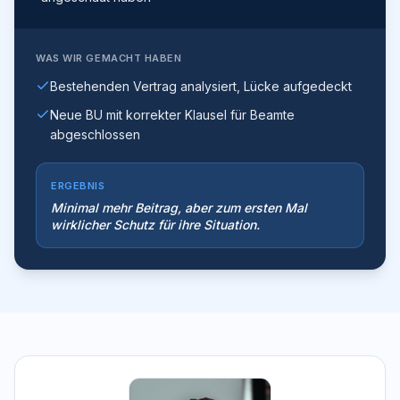
WAS WIR GEMACHT HABEN
Bestehenden Vertrag analysiert, Lücke aufgedeckt
Neue BU mit korrekter Klausel für Beamte
abgeschlossen
ERGEBNIS
Minimal mehr Beitrag, aber zum ersten Mal
wirklicher Schutz für ihre Situation.