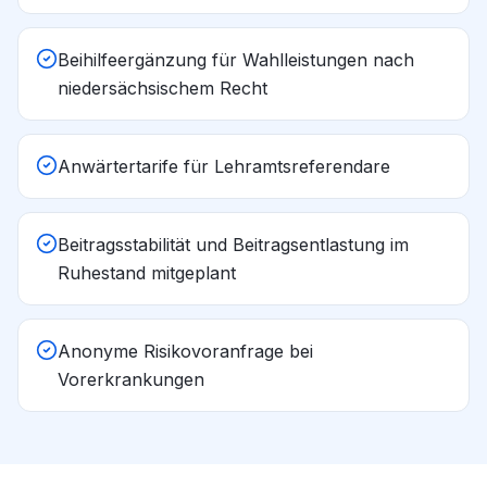
Beihilfeergänzung für Wahlleistungen nach
niedersächsischem Recht
Anwärtertarife für Lehramtsreferendare
Beitragsstabilität und Beitragsentlastung im
Ruhestand mitgeplant
Anonyme Risikovoranfrage bei
Vorerkrankungen