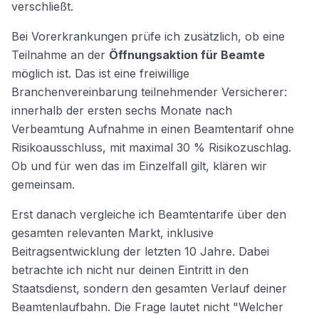
verschließt.
Bei Vorerkrankungen prüfe ich zusätzlich, ob eine
Teilnahme an der
Öffnungsaktion für Beamte
möglich ist. Das ist eine freiwillige
Branchenvereinbarung teilnehmender Versicherer:
innerhalb der ersten sechs Monate nach
Verbeamtung Aufnahme in einen Beamtentarif ohne
Risikoausschluss, mit maximal 30 % Risikozuschlag.
Ob und für wen das im Einzelfall gilt, klären wir
gemeinsam.
Erst danach vergleiche ich Beamtentarife über den
gesamten relevanten Markt, inklusive
Beitragsentwicklung der letzten 10 Jahre. Dabei
betrachte ich nicht nur deinen Eintritt in den
Staatsdienst, sondern den gesamten Verlauf deiner
Beamtenlaufbahn. Die Frage lautet nicht "Welcher