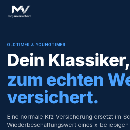
OLDTIMER & YOUNGTIMER
Dein Klassiker
zum echten We
versichert.
Eine normale Kfz-Versicherung ersetzt im S
Wiederbeschaffungswert eines x-beliebigen