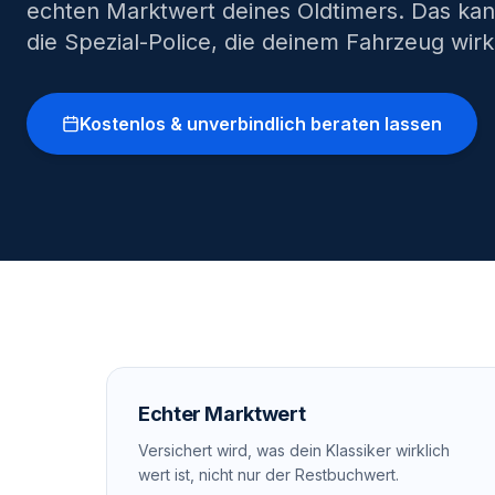
echten Marktwert deines Oldtimers. Das kan
die Spezial-Police, die deinem Fahrzeug wirk
Kostenlos & unverbindlich beraten lassen
Echter Marktwert
Versichert wird, was dein Klassiker wirklich
wert ist, nicht nur der Restbuchwert.