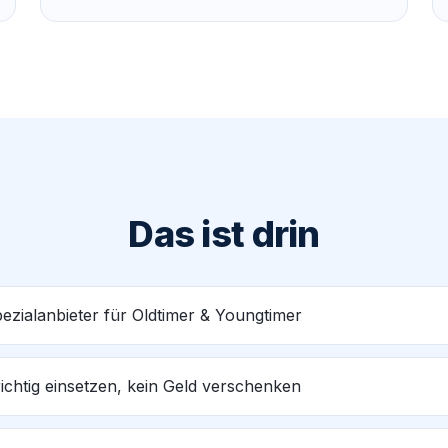
Das ist drin
pezialanbieter für Oldtimer & Youngtimer
ichtig einsetzen, kein Geld verschenken