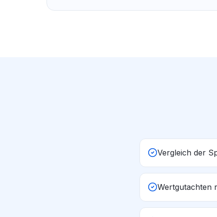
Vergleich der S
Wertgutachten r