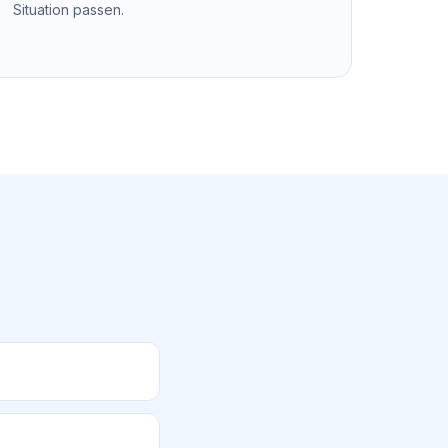
Situation passen.