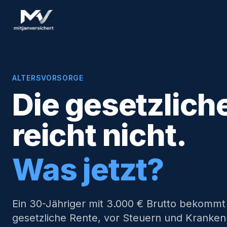
ALTERSVORSORGE
Die gesetzlich
reicht nicht.
Was jetzt?
Ein 30-Jähriger mit 3.000 € Brutto bekommt 
gesetzliche Rente, vor Steuern und Kranke