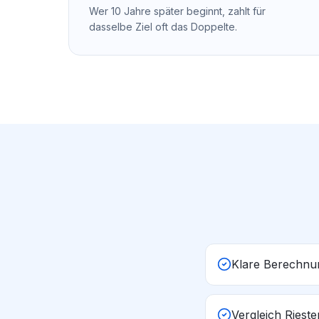
Wer 10 Jahre später beginnt, zahlt für
dasselbe Ziel oft das Doppelte.
Klare Berechnu
Vergleich Rieste