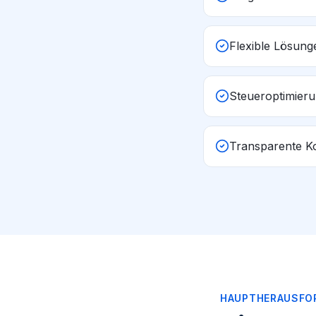
Flexible Lösung
Steueroptimieru
Transparente Ko
HAUPTHERAUSFO