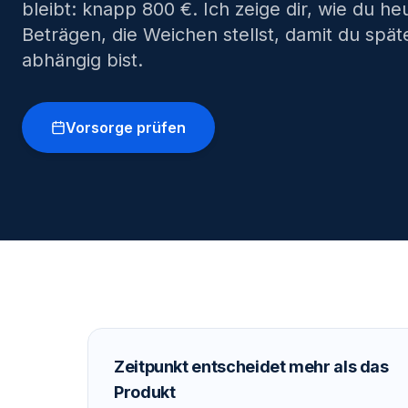
bleibt: knapp 800 €. Ich zeige dir, wie du h
Beträgen, die Weichen stellst, damit du spät
abhängig bist.
Vorsorge prüfen
Zeitpunkt entscheidet mehr als das
Produkt