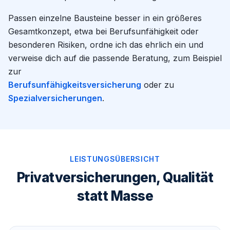
Passen einzelne Bausteine besser in ein größeres
Gesamtkonzept, etwa bei Berufsunfähigkeit oder
besonderen Risiken, ordne ich das ehrlich ein und
verweise dich auf die passende Beratung, zum Beispiel
zur
Berufsunfähigkeitsversicherung
oder zu
Spezialversicherungen
.
LEISTUNGSÜBERSICHT
Privatversicherungen, Qualität
statt Masse