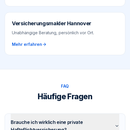
Versicherungsmakler Hannover
Unabhängige Beratung, persönlich vor Ort.
Mehr erfahren
FAQ
Häufige Fragen
Brauche ich wirklich eine private
Haftpflichtversicherung?