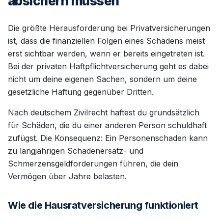
absichern müssen
Die größte Herausforderung bei Privatversicherungen
ist, dass die finanziellen Folgen eines Schadens meist
erst sichtbar werden, wenn er bereits eingetreten ist.
Bei der privaten Haftpflichtversicherung geht es dabei
nicht um deine eigenen Sachen, sondern um deine
gesetzliche Haftung gegenüber Dritten.
Nach deutschem Zivilrecht haftest du grundsätzlich
für Schäden, die du einer anderen Person schuldhaft
zufügst. Die Konsequenz: Ein Personenschaden kann
zu langjährigen Schadenersatz- und
Schmerzensgeldforderungen führen, die dein
Vermögen über Jahre belasten.
Wie die Hausratversicherung funktioniert