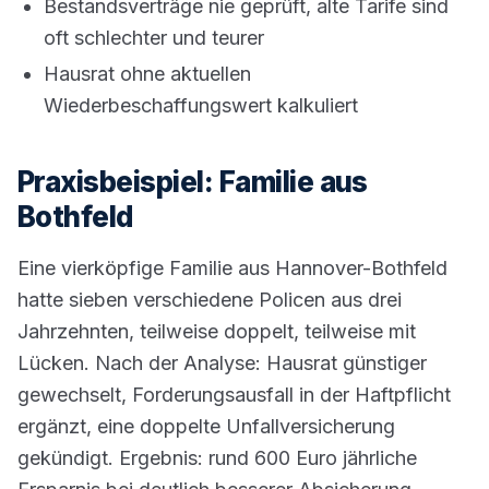
Bestandsverträge nie geprüft, alte Tarife sind
oft schlechter und teurer
Hausrat ohne aktuellen
Wiederbeschaffungswert kalkuliert
Praxisbeispiel: Familie aus
Bothfeld
Eine vierköpfige Familie aus Hannover-Bothfeld
hatte sieben verschiedene Policen aus drei
Jahrzehnten, teilweise doppelt, teilweise mit
Lücken. Nach der Analyse: Hausrat günstiger
gewechselt, Forderungsausfall in der Haftpflicht
ergänzt, eine doppelte Unfallversicherung
gekündigt. Ergebnis: rund 600 Euro jährliche