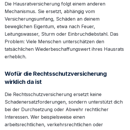
Die Hausratversicherung folgt einem anderen
Mechanismus. Sie ersetzt, abhängig vom
Versicherungsumfang, Schäden an deinem
beweglichen Eigentum, etwa nach Feuer,
Leitungswasser, Sturm oder Einbruchdiebstahl. Das
Problem: Viele Menschen unterschätzen den
tatsächlichen Wiederbeschaffungswert ihres Hausrats
erheblich.
Wofür die Rechtsschutzversicherung
wirklich da ist
Die Rechtsschutzversicherung ersetzt keine
Schadenersatzforderungen, sondern unterstützt dich
bei der Durchsetzung oder Abwehr rechtlicher
Interessen. Wer beispielsweise einen
arbeitsrechtlichen, verkehrsrechtlichen oder