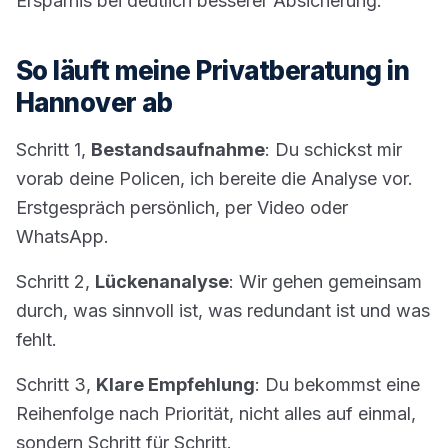
Ersparnis bei deutlich besserer Absicherung.
So läuft meine Privatberatung in
Hannover ab
Schritt 1,
Bestandsaufnahme
: Du schickst mir
vorab deine Policen, ich bereite die Analyse vor.
Erstgespräch persönlich, per Video oder
WhatsApp.
Schritt 2,
Lückenanalyse
: Wir gehen gemeinsam
durch, was sinnvoll ist, was redundant ist und was
fehlt.
Schritt 3,
Klare Empfehlung
: Du bekommst eine
Reihenfolge nach Priorität, nicht alles auf einmal,
sondern Schritt für Schritt.