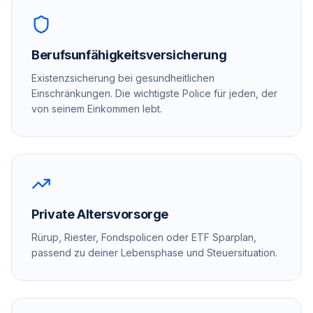
Berufsunfähigkeitsversicherung
Existenzsicherung bei gesundheitlichen
Einschränkungen. Die wichtigste Police für jeden, der
von seinem Einkommen lebt.
Private Altersvorsorge
Rürup, Riester, Fondspolicen oder ETF Sparplan,
passend zu deiner Lebensphase und Steuersituation.