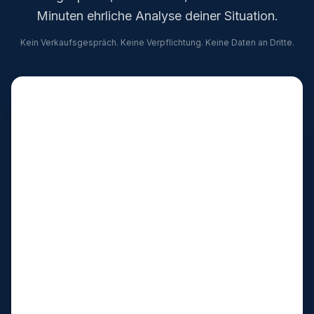
Minuten ehrliche Analyse deiner Situation.
Kein Verkaufsgespräch. Keine Verpflichtung. Keine Daten an Dritte.