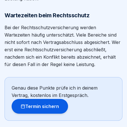
Wartezeiten beim Rechtsschutz
Bei der Rechtsschutzversicherung werden
Wartezeiten häufig unterschätzt. Viele Bereiche sind
nicht sofort nach Vertragsabschluss abgesichert. Wer
erst eine Rechtsschutzversicherung abschließt,
nachdem sich ein Konflikt bereits abzeichnet, erhält
für diesen Fall in der Regel keine Leistung.
Genau diese Punkte prüfe ich in deinem
Vertrag, kostenlos im Erstgespräch.
Termin sichern