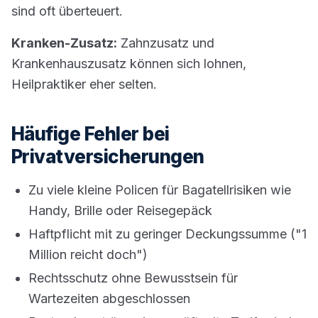
sind oft überteuert.
Kranken-Zusatz:
Zahnzusatz und
Krankenhauszusatz können sich lohnen,
Heilpraktiker eher selten.
Häufige Fehler bei
Privatversicherungen
Zu viele kleine Policen für Bagatellrisiken wie
Handy, Brille oder Reisegepäck
Haftpflicht mit zu geringer Deckungssumme ("1
Million reicht doch")
Rechtsschutz ohne Bewusstsein für
Wartezeiten abgeschlossen