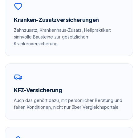
Kranken-Zusatzversicherungen
Zahnzusatz, Krankenhaus-Zusatz, Heilpraktiker:
sinnvolle Bausteine zur gesetzlichen
Krankenversicherung.
KFZ-Versicherung
Auch das gehört dazu, mit persönlicher Beratung und
fairen Konditionen, nicht nur über Vergleichsportale.