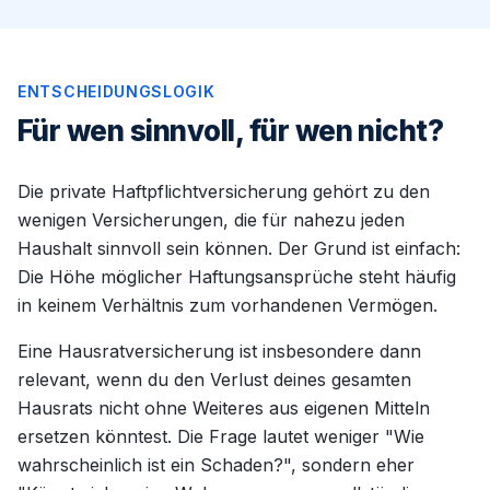
ENTSCHEIDUNGSLOGIK
Für wen sinnvoll, für wen nicht?
Die private Haftpflichtversicherung gehört zu den
wenigen Versicherungen, die für nahezu jeden
Haushalt sinnvoll sein können. Der Grund ist einfach:
Die Höhe möglicher Haftungsansprüche steht häufig
in keinem Verhältnis zum vorhandenen Vermögen.
Eine Hausratversicherung ist insbesondere dann
relevant, wenn du den Verlust deines gesamten
Hausrats nicht ohne Weiteres aus eigenen Mitteln
ersetzen könntest. Die Frage lautet weniger "Wie
wahrscheinlich ist ein Schaden?", sondern eher