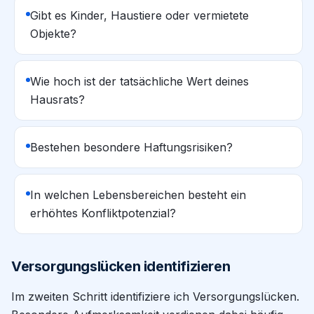
Gibt es Kinder, Haustiere oder vermietete
Objekte?
Wie hoch ist der tatsächliche Wert deines
Hausrats?
Bestehen besondere Haftungsrisiken?
In welchen Lebensbereichen besteht ein
erhöhtes Konfliktpotenzial?
Versorgungslücken identifizieren
Im zweiten Schritt identifiziere ich Versorgungslücken.