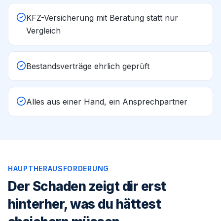
KFZ-Versicherung mit Beratung statt nur
Vergleich
Bestandsverträge ehrlich geprüft
Alles aus einer Hand, ein Ansprechpartner
HAUPTHERAUSFORDERUNG
Der Schaden zeigt dir erst
hinterher, was du hättest