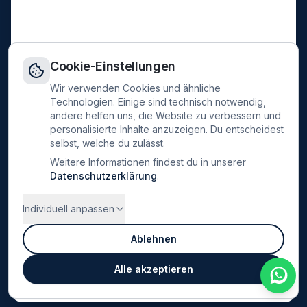
Cookie-Einstellungen
Wir verwenden Cookies und ähnliche
Technologien. Einige sind technisch notwendig,
andere helfen uns, die Website zu verbessern und
personalisierte Inhalte anzuzeigen. Du entscheidest
selbst, welche du zulässt.
Weitere Informationen findest du in unserer
Datenschutzerklärung
.
Individuell anpassen
Ablehnen
Alle akzeptieren