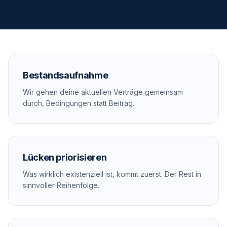
Bestandsaufnahme
Wir gehen deine aktuellen Verträge gemeinsam
durch, Bedingungen statt Beitrag.
Lücken priorisieren
Was wirklich existenziell ist, kommt zuerst. Der Rest in
sinnvoller Reihenfolge.