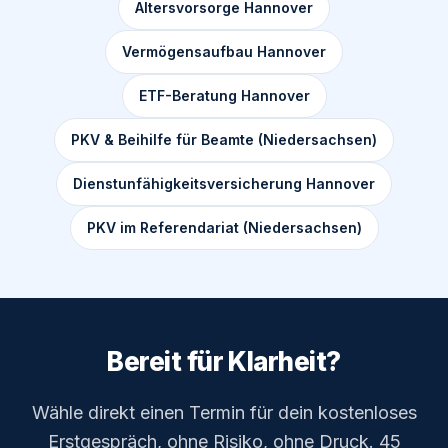
Altersvorsorge Hannover
Vermögensaufbau Hannover
ETF-Beratung Hannover
PKV & Beihilfe für Beamte (Niedersachsen)
Dienstunfähigkeitsversicherung Hannover
PKV im Referendariat (Niedersachsen)
Bereit für Klarheit?
Wähle direkt einen Termin für dein kostenloses
Erstgespräch, ohne Risiko, ohne Druck. 45