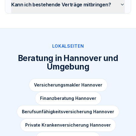
Kann ich bestehende Verträge mitbringen?
LOKALSEITEN
Beratung in Hannover und
Umgebung
Versicherungsmakler Hannover
Finanzberatung Hannover
Berufsunfähigkeitsversicherung Hannover
Private Krankenversicherung Hannover