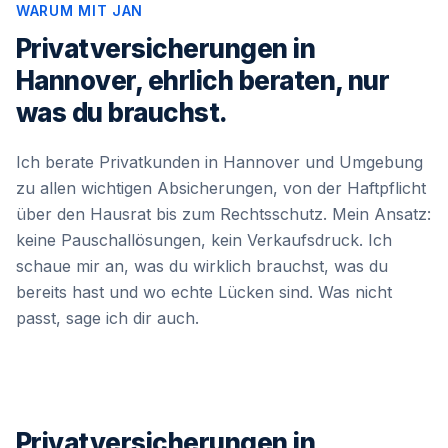
WARUM MIT JAN
Privatversicherungen in
Hannover, ehrlich beraten, nur
was du brauchst.
Ich berate Privatkunden in Hannover und Umgebung
zu allen wichtigen Absicherungen, von der Haftpflicht
über den Hausrat bis zum Rechtsschutz. Mein Ansatz:
keine Pauschallösungen, kein Verkaufsdruck. Ich
schaue mir an, was du wirklich brauchst, was du
bereits hast und wo echte Lücken sind. Was nicht
passt, sage ich dir auch.
Privatversicherungen in