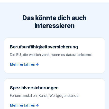
Das könnte dich auch
interessieren
Berufsunfähigkeitsversicherung
Die BU, die wirklich zahlt, wenn es darauf ankommt.
Mehr erfahren
Spezialversicherungen
Ferienimmobilien, Kunst, Wertgegenstände.
Mehr erfahren