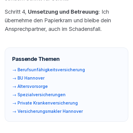
Schritt 4,
Umsetzung und Betreuung
: Ich
übernehme den Papierkram und bleibe dein
Ansprechpartner, auch im Schadensfall.
Passende Themen
→
Berufsunfähigkeitsversicherung
→
BU Hannover
→
Altersvorsorge
→
Spezialversicherungen
→
Private Krankenversicherung
→
Versicherungsmakler Hannover