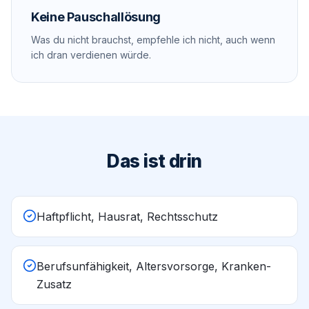
Keine Pauschallösung
Was du nicht brauchst, empfehle ich nicht, auch wenn
ich dran verdienen würde.
Das ist drin
Haftpflicht, Hausrat, Rechtsschutz
Berufsunfähigkeit, Altersvorsorge, Kranken-
Zusatz