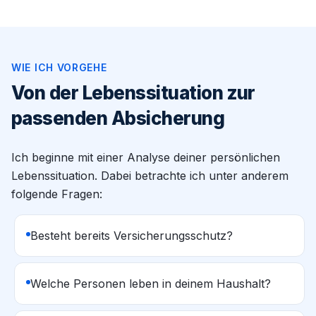
WIE ICH VORGEHE
Von der Lebenssituation zur
passenden Absicherung
Ich beginne mit einer Analyse deiner persönlichen
Lebenssituation. Dabei betrachte ich unter anderem
folgende Fragen:
Besteht bereits Versicherungsschutz?
Welche Personen leben in deinem Haushalt?