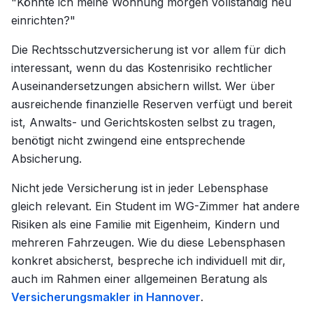
"Könnte ich meine Wohnung morgen vollständig neu
einrichten?"
Die Rechtsschutzversicherung ist vor allem für dich
interessant, wenn du das Kostenrisiko rechtlicher
Auseinandersetzungen absichern willst. Wer über
ausreichende finanzielle Reserven verfügt und bereit
ist, Anwalts- und Gerichtskosten selbst zu tragen,
benötigt nicht zwingend eine entsprechende
Absicherung.
Nicht jede Versicherung ist in jeder Lebensphase
gleich relevant. Ein Student im WG-Zimmer hat andere
Risiken als eine Familie mit Eigenheim, Kindern und
mehreren Fahrzeugen. Wie du diese Lebensphasen
konkret absicherst, bespreche ich individuell mit dir,
auch im Rahmen einer allgemeinen Beratung als
Versicherungsmakler in Hannover
.