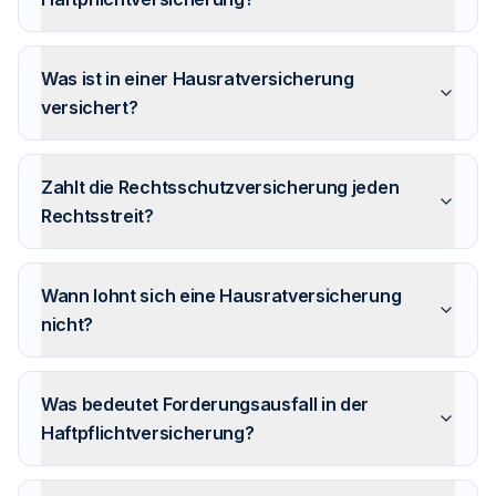
Was ist in einer Hausratversicherung
versichert?
Zahlt die Rechtsschutzversicherung jeden
Rechtsstreit?
Wann lohnt sich eine Hausratversicherung
nicht?
Was bedeutet Forderungsausfall in der
Haftpflichtversicherung?