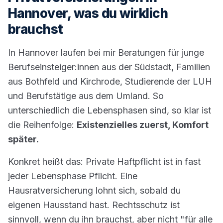
Hannover, was du wirklich
brauchst
In Hannover laufen bei mir Beratungen für junge
Berufseinsteiger:innen aus der Südstadt, Familien
aus Bothfeld und Kirchrode, Studierende der LUH
und Berufstätige aus dem Umland. So
unterschiedlich die Lebensphasen sind, so klar ist
die Reihenfolge:
Existenzielles zuerst, Komfort
später.
Konkret heißt das: Private Haftpflicht ist in fast
jeder Lebensphase Pflicht. Eine
Hausratversicherung lohnt sich, sobald du
eigenen Hausstand hast. Rechtsschutz ist
sinnvoll, wenn du ihn brauchst, aber nicht "für alle