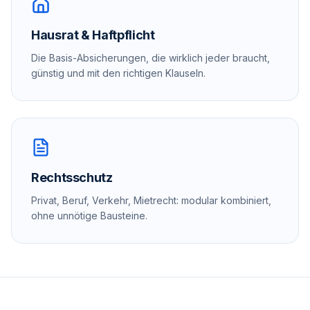
Hausrat & Haftpflicht
Die Basis-Absicherungen, die wirklich jeder braucht,
günstig und mit den richtigen Klauseln.
Rechtsschutz
Privat, Beruf, Verkehr, Mietrecht: modular kombiniert,
ohne unnötige Bausteine.