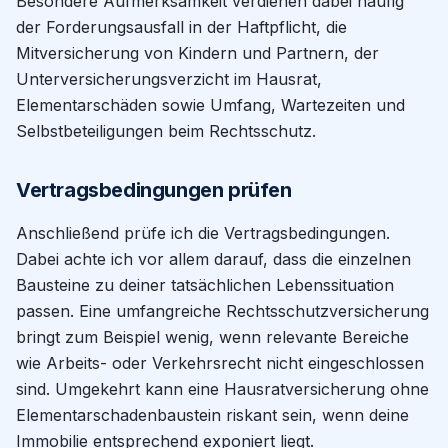
Besondere Aufmerksamkeit verdienen dabei häufig
der Forderungsausfall in der Haftpflicht, die
Mitversicherung von Kindern und Partnern, der
Unterversicherungsverzicht im Hausrat,
Elementarschäden sowie Umfang, Wartezeiten und
Selbstbeteiligungen beim Rechtsschutz.
Vertragsbedingungen prüfen
Anschließend prüfe ich die Vertragsbedingungen.
Dabei achte ich vor allem darauf, dass die einzelnen
Bausteine zu deiner tatsächlichen Lebenssituation
passen. Eine umfangreiche Rechtsschutzversicherung
bringt zum Beispiel wenig, wenn relevante Bereiche
wie Arbeits- oder Verkehrsrecht nicht eingeschlossen
sind. Umgekehrt kann eine Hausratversicherung ohne
Elementarschadenbaustein riskant sein, wenn deine
Immobilie entsprechend exponiert liegt.