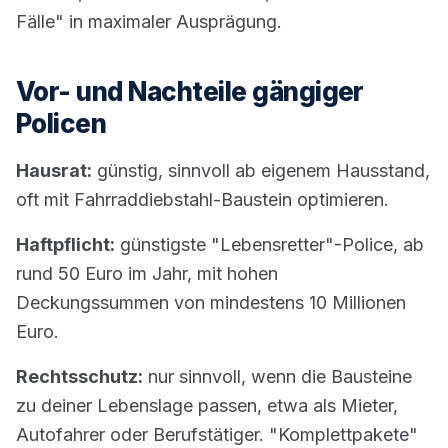
Fälle" in maximaler Ausprägung.
Vor- und Nachteile gängiger
Policen
Hausrat:
günstig, sinnvoll ab eigenem Hausstand,
oft mit Fahrraddiebstahl-Baustein optimieren.
Haftpflicht:
günstigste "Lebensretter"-Police, ab
rund 50 Euro im Jahr, mit hohen
Deckungssummen von mindestens 10 Millionen
Euro.
Rechtsschutz:
nur sinnvoll, wenn die Bausteine
zu deiner Lebenslage passen, etwa als Mieter,
Autofahrer oder Berufstätiger. "Komplettpakete"