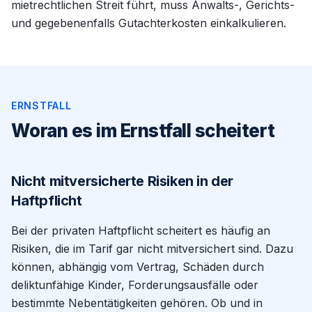
mietrechtlichen Streit führt, muss Anwalts-, Gerichts-
und gegebenenfalls Gutachterkosten einkalkulieren.
ERNSTFALL
Woran es im Ernstfall scheitert
Nicht mitversicherte Risiken in der
Haftpflicht
Bei der privaten Haftpflicht scheitert es häufig an
Risiken, die im Tarif gar nicht mitversichert sind. Dazu
können, abhängig vom Vertrag, Schäden durch
deliktunfähige Kinder, Forderungsausfälle oder
bestimmte Nebentätigkeiten gehören. Ob und in