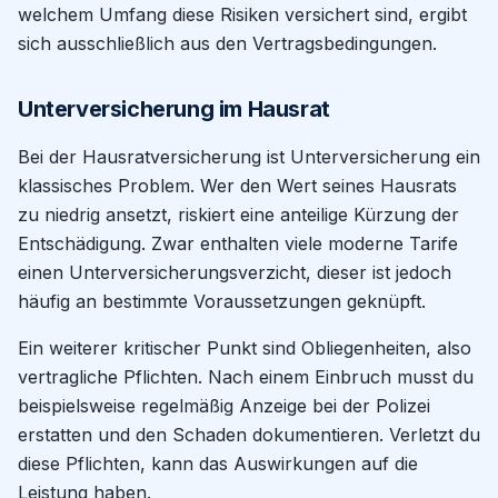
welchem Umfang diese Risiken versichert sind, ergibt
sich ausschließlich aus den Vertragsbedingungen.
Unterversicherung im Hausrat
Bei der Hausratversicherung ist Unterversicherung ein
klassisches Problem. Wer den Wert seines Hausrats
zu niedrig ansetzt, riskiert eine anteilige Kürzung der
Entschädigung. Zwar enthalten viele moderne Tarife
einen Unterversicherungsverzicht, dieser ist jedoch
häufig an bestimmte Voraussetzungen geknüpft.
Ein weiterer kritischer Punkt sind Obliegenheiten, also
vertragliche Pflichten. Nach einem Einbruch musst du
beispielsweise regelmäßig Anzeige bei der Polizei
erstatten und den Schaden dokumentieren. Verletzt du
diese Pflichten, kann das Auswirkungen auf die
Leistung haben.