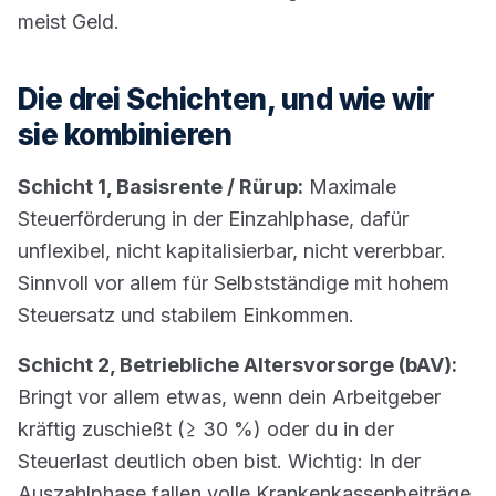
meist Geld.
Die drei Schichten, und wie wir
sie kombinieren
Schicht 1, Basisrente / Rürup:
Maximale
Steuerförderung in der Einzahlphase, dafür
unflexibel, nicht kapitalisierbar, nicht vererbbar.
Sinnvoll vor allem für Selbstständige mit hohem
Steuersatz und stabilem Einkommen.
Schicht 2, Betriebliche Altersvorsorge (bAV):
Bringt vor allem etwas, wenn dein Arbeitgeber
kräftig zuschießt (≥ 30 %) oder du in der
Steuerlast deutlich oben bist. Wichtig: In der
Auszahlphase fallen volle Krankenkassenbeiträge