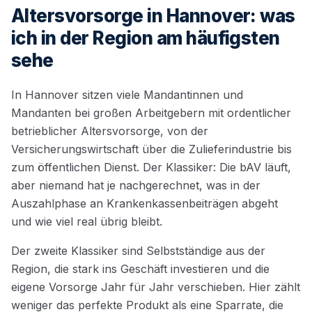
Altersvorsorge in Hannover: was
ich in der Region am häufigsten
sehe
In Hannover sitzen viele Mandantinnen und
Mandanten bei großen Arbeitgebern mit ordentlicher
betrieblicher Altersvorsorge, von der
Versicherungswirtschaft über die Zulieferindustrie bis
zum öffentlichen Dienst. Der Klassiker: Die bAV läuft,
aber niemand hat je nachgerechnet, was in der
Auszahlphase an Krankenkassenbeiträgen abgeht
und wie viel real übrig bleibt.
Der zweite Klassiker sind Selbstständige aus der
Region, die stark ins Geschäft investieren und die
eigene Vorsorge Jahr für Jahr verschieben. Hier zählt
weniger das perfekte Produkt als eine Sparrate, die