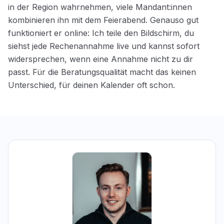
in der Region wahrnehmen, viele Mandant:innen
kombinieren ihn mit dem Feierabend. Genauso gut
funktioniert er online: Ich teile den Bildschirm, du
siehst jede Rechenannahme live und kannst sofort
widersprechen, wenn eine Annahme nicht zu dir
passt. Für die Beratungsqualität macht das keinen
Unterschied, für deinen Kalender oft schon.