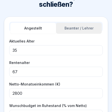
schließen?
Angestellt
Beamter / Lehrer
Aktuelles Alter
Rentenalter
Netto-Monatseinkommen (€)
Wunschbudget im Ruhestand (% vom Netto)