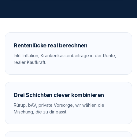
Rentenlücke real berechnen
Inkl. Inflation, Krankenkassenbeiträge in der Rente,
realer Kaufkraft.
Drei Schichten clever kombinieren
Rürup, bAV, private Vorsorge, wir wählen die
Mischung, die zu dir passt.