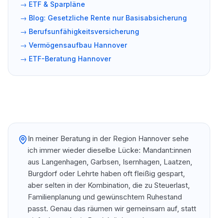
→
ETF & Sparpläne
→
Blog: Gesetzliche Rente nur Basisabsicherung
→
Berufsunfähigkeitsversicherung
→
Vermögensaufbau Hannover
→
ETF-Beratung Hannover
In meiner Beratung in der Region Hannover sehe
ich immer wieder dieselbe Lücke: Mandant:innen
aus Langenhagen, Garbsen, Isernhagen, Laatzen,
Burgdorf oder Lehrte haben oft fleißig gespart,
aber selten in der Kombination, die zu Steuerlast,
Familienplanung und gewünschtem Ruhestand
passt. Genau das räumen wir gemeinsam auf, statt