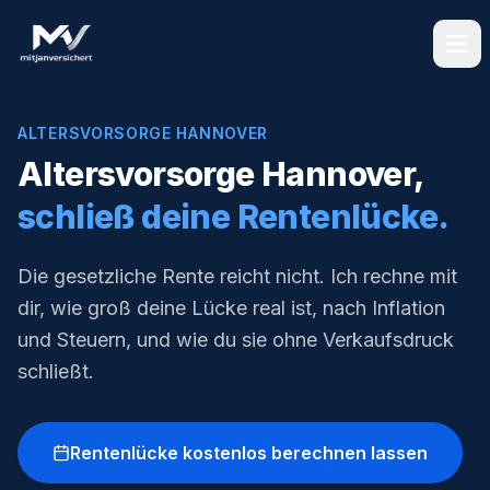
ALTERSVORSORGE HANNOVER
Altersvorsorge Hannover,
schließ deine Rentenlücke.
Die gesetzliche Rente reicht nicht. Ich rechne mit
dir, wie groß deine Lücke real ist, nach Inflation
und Steuern, und wie du sie ohne Verkaufsdruck
schließt.
Rentenlücke kostenlos berechnen lassen