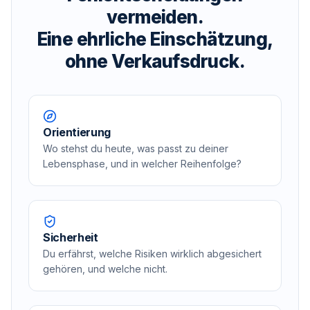
vermeiden.
Eine ehrliche Einschätzung,
ohne Verkaufsdruck.
Orientierung
Wo stehst du heute, was passt zu deiner
Lebensphase, und in welcher Reihenfolge?
Sicherheit
Du erfährst, welche Risiken wirklich abgesichert
gehören, und welche nicht.