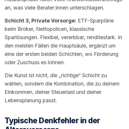
an, was viele Berater:innen unterschlagen.
Schicht 3, Private Vorsorge:
ETF-Sparpläne
beim Broker, Nettopolicen, klassische
Sparlösungen. Flexibel, vererbbar, renditestark. In
den meisten Fällen die Hauptsäule, ergänzt um
eine der ersten beiden Schichten, wo Förderung
oder Zuschuss es lohnen.
Die Kunst ist nicht, die „richtige“ Schicht zu
wählen, sondern die Kombination, die zu deinem
Einkommen, deiner Steuerlast und deiner
Lebensplanung passt.
Typische Denkfehler in der