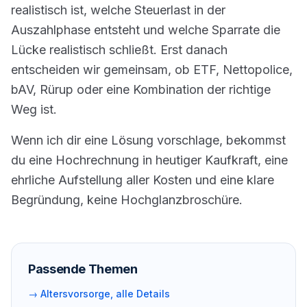
realistisch ist, welche Steuerlast in der
Auszahlphase entsteht und welche Sparrate die
Lücke realistisch schließt. Erst danach
entscheiden wir gemeinsam, ob ETF, Nettopolice,
bAV, Rürup oder eine Kombination der richtige
Weg ist.
Wenn ich dir eine Lösung vorschlage, bekommst
du eine Hochrechnung in heutiger Kaufkraft, eine
ehrliche Aufstellung aller Kosten und eine klare
Begründung, keine Hochglanzbroschüre.
Passende Themen
→
Altersvorsorge, alle Details