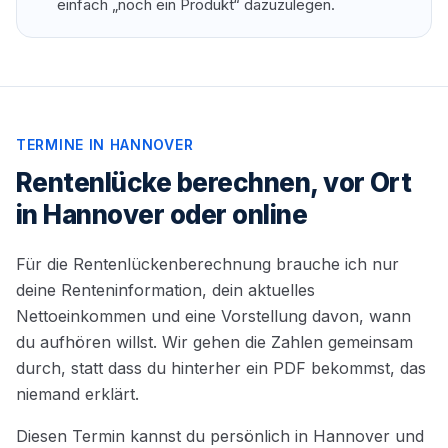
einfach „noch ein Produkt“ dazuzulegen.
TERMINE IN HANNOVER
Rentenlücke berechnen, vor Ort
in Hannover oder online
Für die Rentenlückenberechnung brauche ich nur
deine Renteninformation, dein aktuelles
Nettoeinkommen und eine Vorstellung davon, wann
du aufhören willst. Wir gehen die Zahlen gemeinsam
durch, statt dass du hinterher ein PDF bekommst, das
niemand erklärt.
Diesen Termin kannst du persönlich in Hannover und