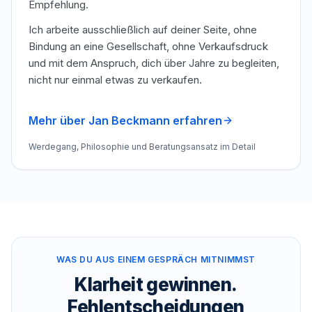
Empfehlung.
Ich arbeite ausschließlich auf deiner Seite, ohne
Bindung an eine Gesellschaft, ohne Verkaufsdruck
und mit dem Anspruch, dich über Jahre zu begleiten,
nicht nur einmal etwas zu verkaufen.
Mehr über Jan Beckmann erfahren
Werdegang, Philosophie und Beratungsansatz im Detail
WAS DU AUS EINEM GESPRÄCH MITNIMMST
Klarheit gewinnen.
Fehlentscheidungen