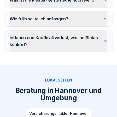
Was ist die Riester-Rente heute noch wert?
Wie früh sollte ich anfangen?
Inflation und Kaufkraftverlust, was heißt das
konkret?
LOKALSEITEN
Beratung in Hannover und
Umgebung
Versicherungsmakler Hannover