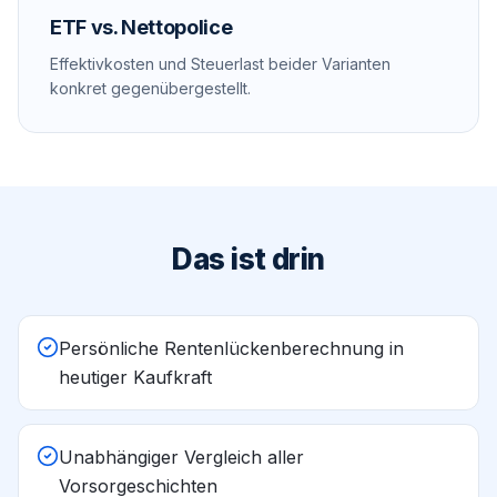
ETF vs. Nettopolice
Effektivkosten und Steuerlast beider Varianten
konkret gegenübergestellt.
Das ist drin
Persönliche Rentenlückenberechnung in
heutiger Kaufkraft
Unabhängiger Vergleich aller
Vorsorgeschichten