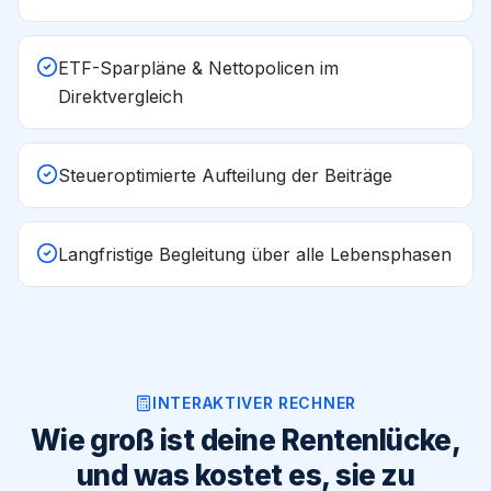
ETF-Sparpläne & Nettopolicen im
Direktvergleich
Steueroptimierte Aufteilung der Beiträge
Langfristige Begleitung über alle Lebensphasen
INTERAKTIVER RECHNER
Wie groß ist deine Rentenlücke,
und was kostet es, sie zu