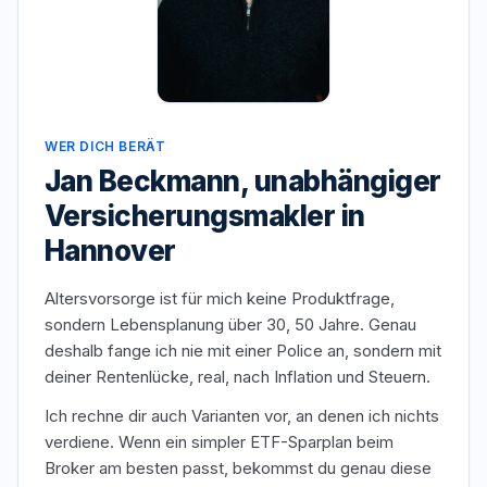
WER DICH BERÄT
Jan Beckmann, unabhängiger
Versicherungsmakler in
Hannover
Altersvorsorge ist für mich keine Produktfrage,
sondern Lebensplanung über 30, 50 Jahre. Genau
deshalb fange ich nie mit einer Police an, sondern mit
deiner Rentenlücke, real, nach Inflation und Steuern.
Ich rechne dir auch Varianten vor, an denen ich nichts
verdiene. Wenn ein simpler ETF-Sparplan beim
Broker am besten passt, bekommst du genau diese