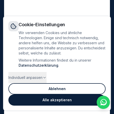
Cookie-Einstellungen
Wir verwenden Cookies und ähnliche
Technologien. Einige sind technisch notwendig,
andere helfen uns, die Website zu verbessern und
personalisierte Inhalte anzuzeigen. Du entscheidest
selbst, welche du zulässt.
Weitere Informationen findest du in unserer
Datenschutzerklärung
.
Individuell anpassen
Ablehnen
Alle akzeptieren