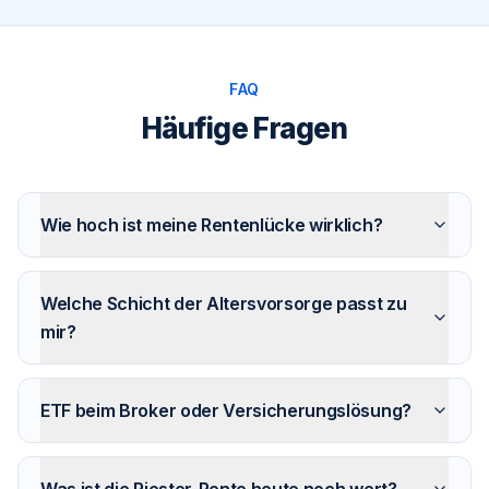
FAQ
Häufige Fragen
Wie hoch ist meine Rentenlücke wirklich?
Welche Schicht der Altersvorsorge passt zu
mir?
ETF beim Broker oder Versicherungslösung?