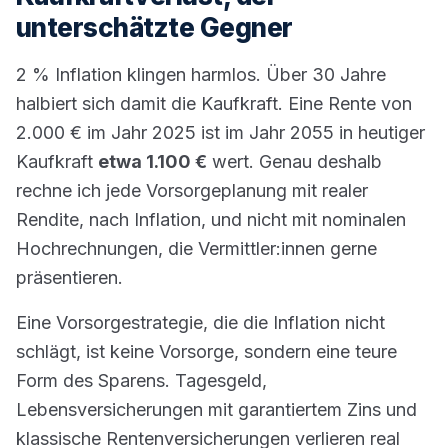
unterschätzte Gegner
2 % Inflation klingen harmlos. Über 30 Jahre
halbiert sich damit die Kaufkraft. Eine Rente von
2.000 € im Jahr 2025 ist im Jahr 2055 in heutiger
Kaufkraft
etwa 1.100 €
wert. Genau deshalb
rechne ich jede Vorsorgeplanung mit realer
Rendite, nach Inflation, und nicht mit nominalen
Hochrechnungen, die Vermittler:innen gerne
präsentieren.
Eine Vorsorgestrategie, die die Inflation nicht
schlägt, ist keine Vorsorge, sondern eine teure
Form des Sparens. Tagesgeld,
Lebensversicherungen mit garantiertem Zins und
klassische Rentenversicherungen verlieren real