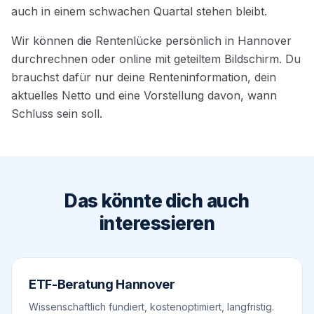
auch in einem schwachen Quartal stehen bleibt.
Wir können die Rentenlücke persönlich in Hannover
durchrechnen oder online mit geteiltem Bildschirm. Du
brauchst dafür nur deine Renteninformation, dein
aktuelles Netto und eine Vorstellung davon, wann
Schluss sein soll.
Das könnte dich auch
interessieren
ETF-Beratung Hannover
Wissenschaftlich fundiert, kostenoptimiert, langfristig.