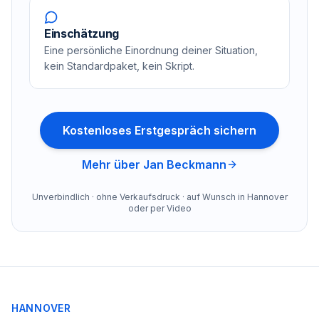
Einschätzung
Eine persönliche Einordnung deiner Situation,
kein Standardpaket, kein Skript.
Kostenloses Erstgespräch sichern
Mehr über Jan Beckmann
Unverbindlich · ohne Verkaufsdruck · auf Wunsch in Hannover
oder per Video
HANNOVER