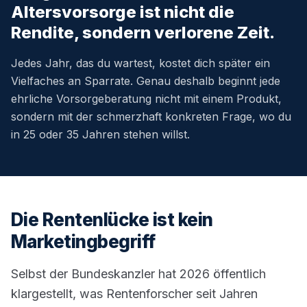
Altersvorsorge ist nicht die
Rendite, sondern verlorene Zeit.
Jedes Jahr, das du wartest, kostet dich später ein
Vielfaches an Sparrate. Genau deshalb beginnt jede
ehrliche Vorsorgeberatung nicht mit einem Produkt,
sondern mit der schmerzhaft konkreten Frage, wo du
in 25 oder 35 Jahren stehen willst.
Die Rentenlücke ist kein
Marketingbegriff
Selbst der Bundeskanzler hat 2026 öffentlich
klargestellt, was Rentenforscher seit Jahren