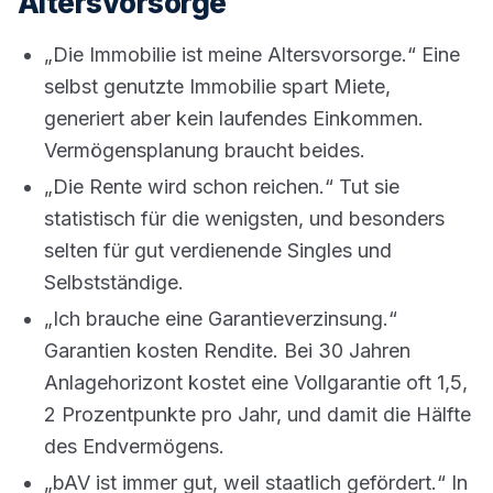
Altersvorsorge
„Die Immobilie ist meine Altersvorsorge.“ Eine
selbst genutzte Immobilie spart Miete,
generiert aber kein laufendes Einkommen.
Vermögensplanung braucht beides.
„Die Rente wird schon reichen.“ Tut sie
statistisch für die wenigsten, und besonders
selten für gut verdienende Singles und
Selbstständige.
„Ich brauche eine Garantieverzinsung.“
Garantien kosten Rendite. Bei 30 Jahren
Anlagehorizont kostet eine Vollgarantie oft 1,5,
2 Prozentpunkte pro Jahr, und damit die Hälfte
des Endvermögens.
„bAV ist immer gut, weil staatlich gefördert.“ In