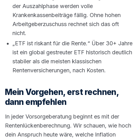
der Auszahlphase werden volle
Krankenkassenbeiträge fällig. Ohne hohen
Arbeitgeberzuschuss rechnet sich das oft
nicht.
„ETF ist riskant für die Rente.“ Über 30+ Jahre
ist ein global gestreuter ETF historisch deutlich
stabiler als die meisten klassischen
Rentenversicherungen, nach Kosten.
Mein Vorgehen, erst rechnen,
dann empfehlen
In jeder Vorsorgeberatung beginnt es mit der
Rentenlückenberechnung. Wir schauen, wie hoch
dein Anspruch heute wäre, welche Inflation