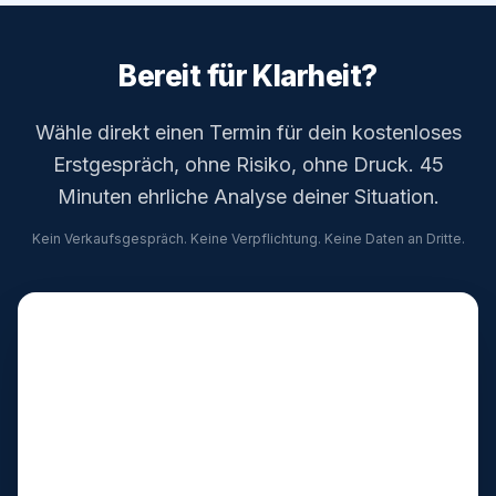
Bereit für Klarheit?
Wähle direkt einen Termin für dein kostenloses
Erstgespräch, ohne Risiko, ohne Druck. 45
Minuten ehrliche Analyse deiner Situation.
Kein Verkaufsgespräch. Keine Verpflichtung. Keine Daten an Dritte.