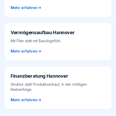
Mehr erfahren
Vermögensaufbau Hannover
Mit Plan statt mit Bauchgefühl.
Mehr erfahren
Finanzberatung Hannover
Struktur statt Produktverkauf, in der richtigen
Reihenfolge.
Mehr erfahren