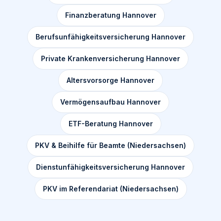
Finanzberatung Hannover
Berufsunfähigkeitsversicherung Hannover
Private Krankenversicherung Hannover
Altersvorsorge Hannover
Vermögensaufbau Hannover
ETF-Beratung Hannover
PKV & Beihilfe für Beamte (Niedersachsen)
Dienstunfähigkeitsversicherung Hannover
PKV im Referendariat (Niedersachsen)