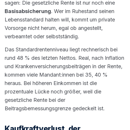
sagen: Die gesetzliche Rente ist nur noch eine
Basisabsicherung
. Wer im Ruhestand seinen
Lebensstandard halten will, kommt um private
Vorsorge nicht herum, egal ob angestellt,
verbeamtet oder selbstständig.
Das Standardrentenniveau liegt rechnerisch bei
rund 48 % des letzten Nettos. Real, nach Inflation
und Krankenversicherungsbeiträgen in der Rente,
kommen viele Mandant:innen bei 35, 40 %
heraus. Bei höheren Einkommen ist die
prozentuale Lücke noch größer, weil die
gesetzliche Rente bei der
Beitragsbemessungsgrenze gedeckelt ist.
Kaufkraftverlust, der